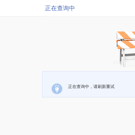
正在查询中
正在查询中，请刷新重试