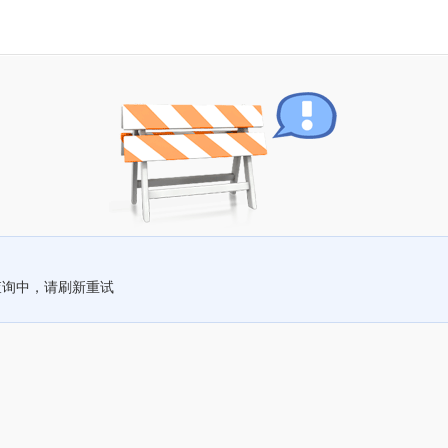
查询中，请刷新重试