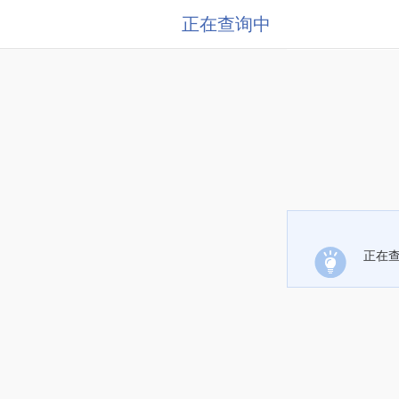
正在查询中
正在