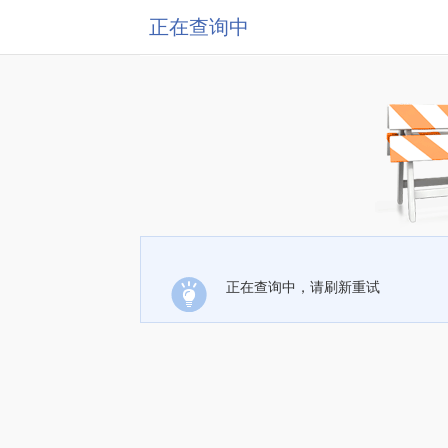
正在查询中
正在查询中，请刷新重试