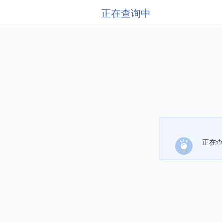
正在查询中
正在