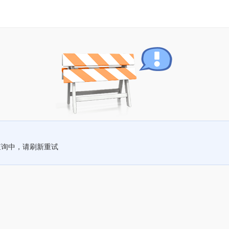
查询中，请刷新重试