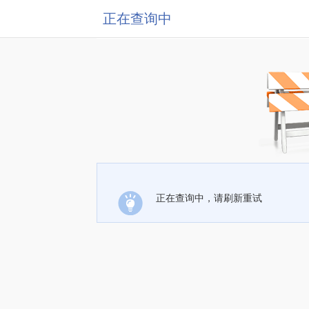
正在查询中
正在查询中，请刷新重试