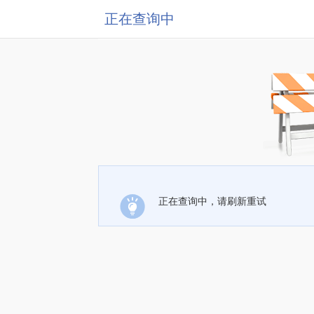
正在查询中
正在查询中，请刷新重试