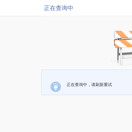
正在查询中
正在查询中，请刷新重试